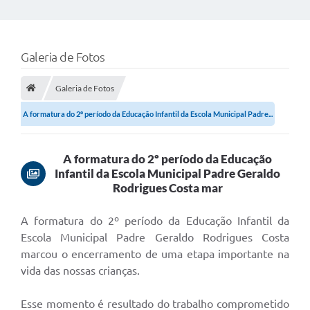
Galeria de Fotos
Galeria de Fotos
A formatura do 2º período da Educação Infantil da Escola Municipal Padre...
A formatura do 2º período da Educação
Infantil da Escola Municipal Padre Geraldo
Rodrigues Costa mar
A formatura do 2º período da Educação Infantil da
Escola Municipal Padre Geraldo Rodrigues Costa
marcou o encerramento de uma etapa importante na
vida das nossas crianças.
Esse momento é resultado do trabalho comprometido