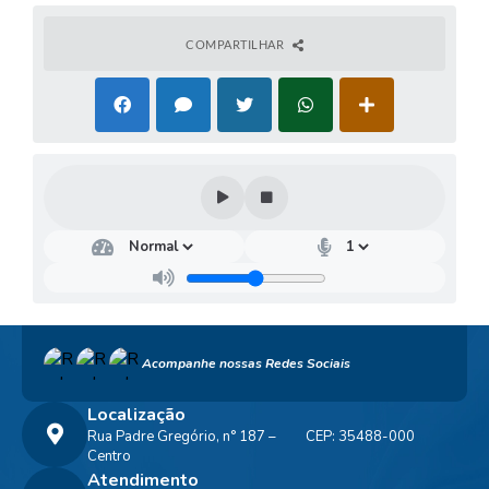
COMPARTILHAR
Acompanhe nossas Redes Sociais
Localização
Rua Padre Gregório, n° 187 –
CEP: 35488-000
Centro
Atendimento