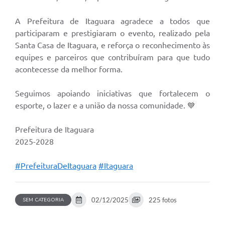
A Prefeitura de Itaguara agradece a todos que
participaram e prestigiaram o evento, realizado pela
Santa Casa de Itaguara, e reforça o reconhecimento às
equipes e parceiros que contribuíram para que tudo
acontecesse da melhor forma.
Seguimos apoiando iniciativas que fortalecem o
esporte, o lazer e a união da nossa comunidade. 💙
Prefeitura de Itaguara
2025-2028
#PrefeituraDeItaguara
#Itaguara
02/12/2025
225 fotos
SEM CATEGORIA