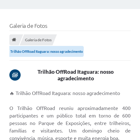
Galeria de Fotos
Galeria de Fotos
Trilhão OffRoad Itaguara: nosso agradecimento
Trilhão OffRoad Itaguara: nosso
agradecimento
🔥 Trilhão OffRoad Itaguara: nosso agradecimento
O Trilhão OffRoad reuniu aproximadamente 400
participantes e um público total em torno de 600
pessoas no Parque de Exposições, entre trilheiros,
famílias e visitantes. Um domingo cheio de
convivência, música, esporte e muita energia boa.