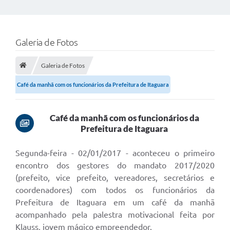
Galeria de Fotos
Galeria de Fotos
Café da manhã com os funcionários da Prefeitura de Itaguara
Café da manhã com os funcionários da
Prefeitura de Itaguara
Segunda-feira - 02/01/2017 - aconteceu o primeiro
encontro dos gestores do mandato 2017/2020
(prefeito, vice prefeito, vereadores, secretários e
coordenadores) com todos os funcionários da
Prefeitura de Itaguara em um café da manhã
acompanhado pela palestra motivacional feita por
Klauss, jovem mágico empreendedor.