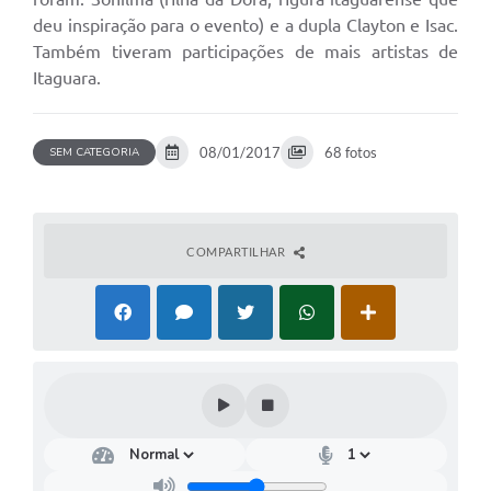
deu inspiração para o evento) e a dupla Clayton e Isac.
Também tiveram participações de mais artistas de
Itaguara.
08/01/2017
68 fotos
SEM CATEGORIA
COMPARTILHAR