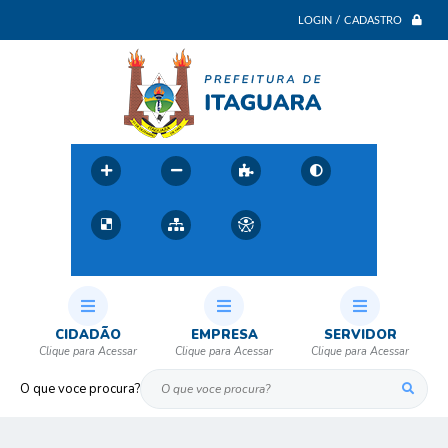
LOGIN / CADASTRO
CIDADÃO
EMPRESA
SERVIDOR
O que voce procura?