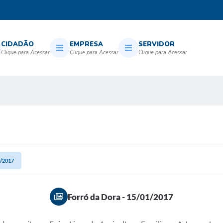
CIDADÃO
EMPRESA
SERVIDOR
1/2017
Forró da Dora - 15/01/2017