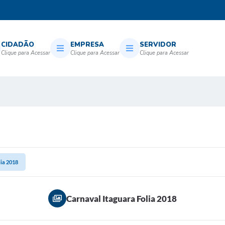
CIDADÃO
EMPRESA
SERVIDOR
lia 2018
Carnaval Itaguara Folia 2018