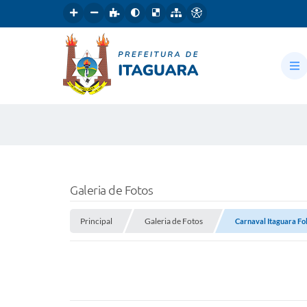
Galeria de Fotos
Principal
Galeria de Fotos
Carnaval Itaguara Fo