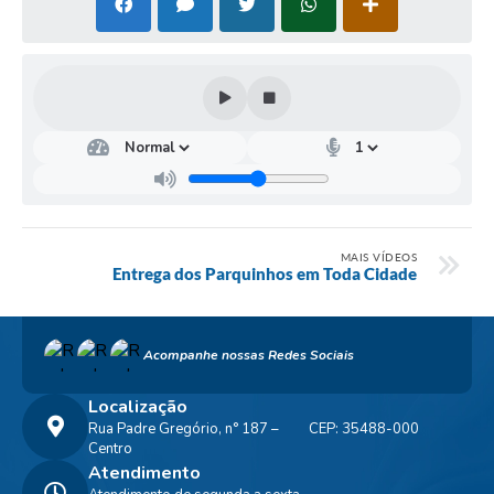
MAIS VÍDEOS
Entrega dos Parquinhos em Toda Cidade
Acompanhe nossas Redes Sociais
Localização
Rua Padre Gregório, n° 187 –
CEP: 35488-000
Centro
Atendimento