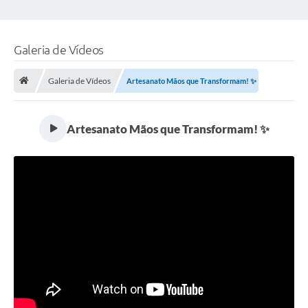
Galeria de Vídeos
Galeria de Vídeos
Artesanato Mãos que Transformam! ✨
Artesanato Mãos que Transformam! ✨