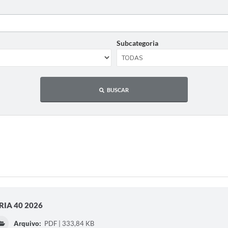
Subcategoria
BUSCAR
IA 40 2026
Arquivo:
PDF | 333,84 KB