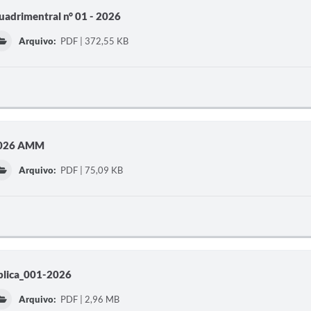
adrimentral n° 01 - 2026
Arquivo:
PDF | 372,55 KB
 2026 AMM
Arquivo:
PDF | 75,09 KB
ublica_001-2026
Arquivo:
PDF | 2,96 MB