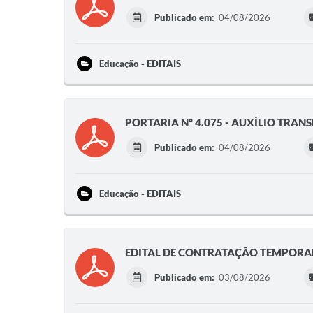
Publicado em:
04/08/2026
Educação - EDITAIS
PORTARIA Nº 4.075 - AUXÍLIO TRAN
Publicado em:
04/08/2026
Educação - EDITAIS
EDITAL DE CONTRATAÇÃO TEMPORAR
Publicado em:
03/08/2026