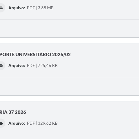
Arquivo:
PDF | 3,88 MB
SPORTE UNIVERSITÁRIO 2026/02
Arquivo:
PDF | 725,46 KB
IA 37 2026
Arquivo:
PDF | 329,62 KB