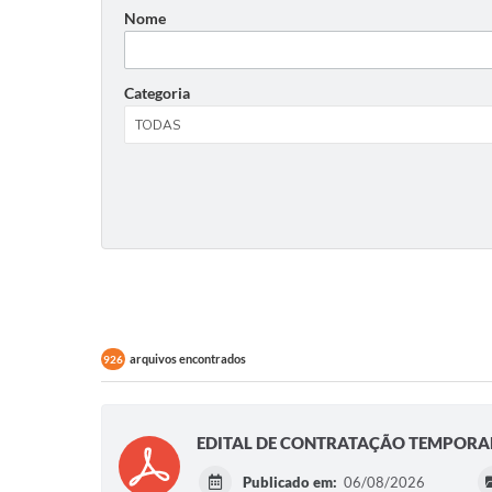
Nome
Categoria
arquivos encontrados
926
EDITAL DE CONTRATAÇÃO TEMPORAR
Publicado em:
06/08/2026