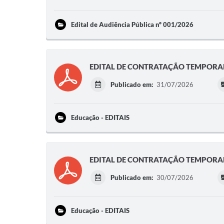
Edital de Audiência Pública nº 001/2026
EDITAL DE CONTRATAÇÃO TEMPORAR
Publicado em:
31/07/2026
Educação - EDITAIS
EDITAL DE CONTRATAÇÃO TEMPORAR
Publicado em:
30/07/2026
Educação - EDITAIS