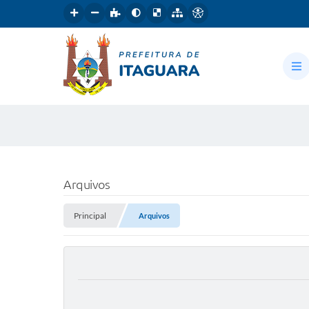
Arquivos
Principal
Arquivos