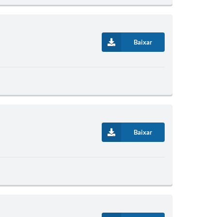
Baixar
Baixar