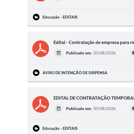
Educação - EDITAIS
Edital - Contratação de empresa para 
Publicado em:
05/08/2026
AVISO DE INTENÇÃO DE DISPENSA
EDITAL DE CONTRATAÇÃO TEMPORAR
Publicado em:
05/08/2026
Educação - EDITAIS