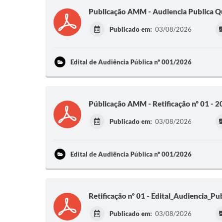
Publicação AMM - Audiencia Publica Qu
Publicado em:
03/08/2026
Edital de Audiência Pública nº 001/2026
Públicação AMM - Retificação nº 01 -
Publicado em:
03/08/2026
Edital de Audiência Pública nº 001/2026
Retificação nº 01 - Edital_Audiencia_P
Publicado em:
03/08/2026