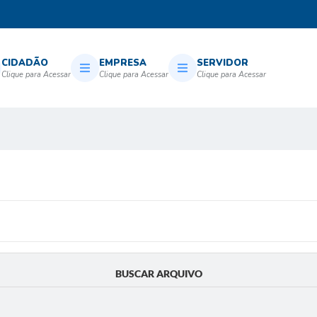
CIDADÃO
EMPRESA
SERVIDOR
BUSCAR ARQUIVO