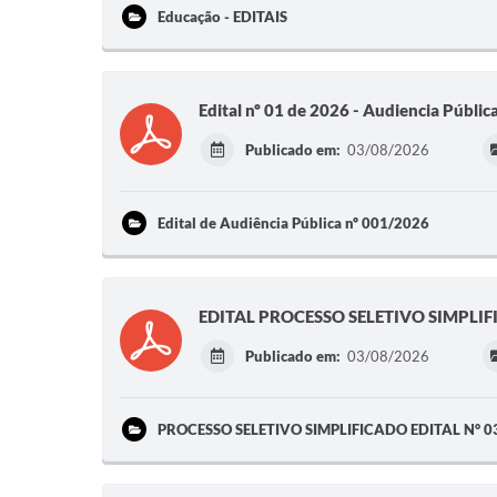
Educação - EDITAIS
Edital nº 01 de 2026 - Audiencia Públic
Publicado em:
03/08/2026
Edital de Audiência Pública nº 001/2026
EDITAL PROCESSO SELETIVO SIMPLIFIC
Publicado em:
03/08/2026
PROCESSO SELETIVO SIMPLIFICADO EDITAL N° 0