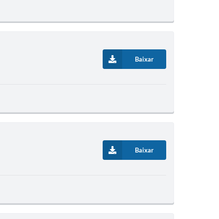
Baixar
Baixar