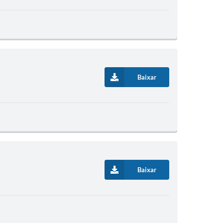
Baixar
Baixar