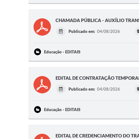
CHAMADA PÚBLICA - AUXÍLIO TRAN
Publicado em:
04/08/2026
Educação - EDITAIS
EDITAL DE CONTRATAÇÃO TEMPORAR
Publicado em:
04/08/2026
Educação - EDITAIS
EDITAL DE CREDENCIAMENTO DO TR