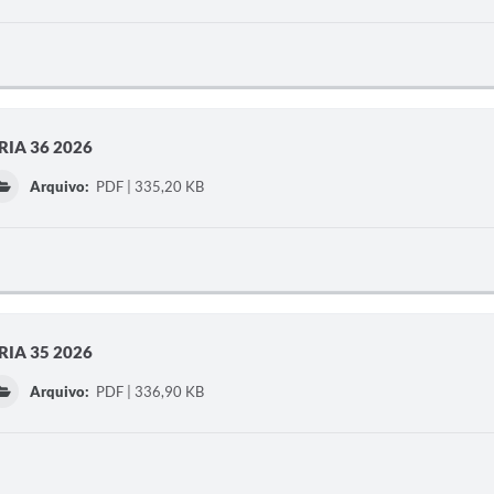
IA 36 2026
Arquivo:
PDF | 335,20 KB
IA 35 2026
Arquivo:
PDF | 336,90 KB