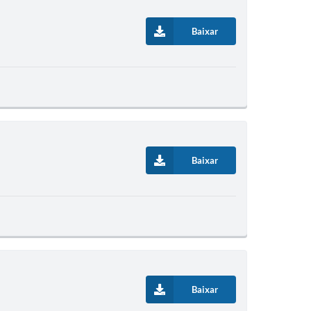
Baixar
Baixar
Baixar