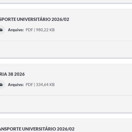
SPORTE UNIVERSITÁRIO 2026/02
Arquivo:
PDF | 980,22 KB
IA 38 2026
Arquivo:
PDF | 334,64 KB
ANSPORTE UNIVERSITÁRIO 2026/02