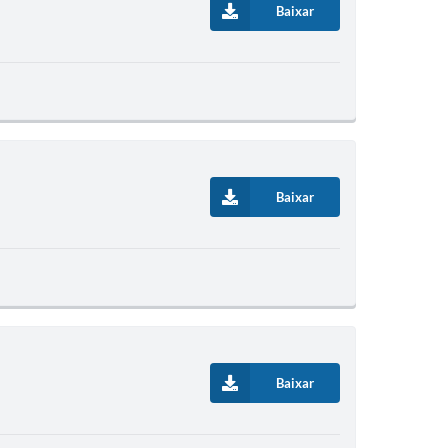
Baixar
Baixar
Baixar