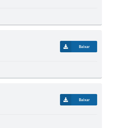
Baixar
Baixar