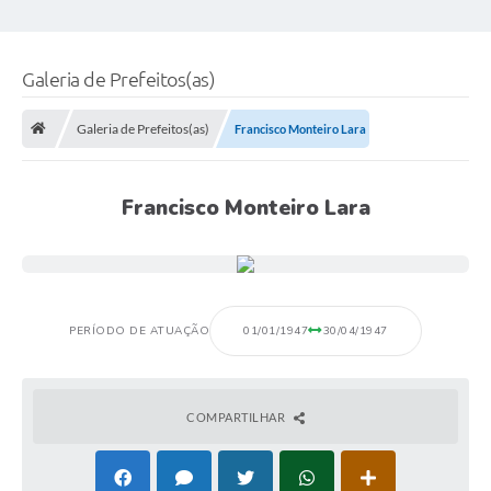
Galeria de Prefeitos(as)
Galeria de Prefeitos(as)
Francisco Monteiro Lara
Francisco Monteiro Lara
PERÍODO DE ATUAÇÃO
01/01/1947
30/04/1947
COMPARTILHAR