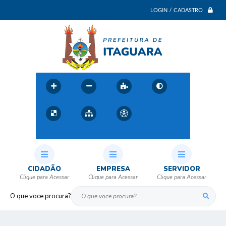
LOGIN / CADASTRO
CIDADÃO
EMPRESA
SERVIDOR
O que voce procura?