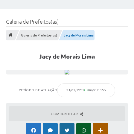
Galeria de Prefeitos(as)
Galeria de Prefeitos(as)
Jacy de Morais Lima
Jacy de Morais Lima
PERÍODO DE ATUAÇÃO
31/01/1951
06/01/1955
COMPARTILHAR