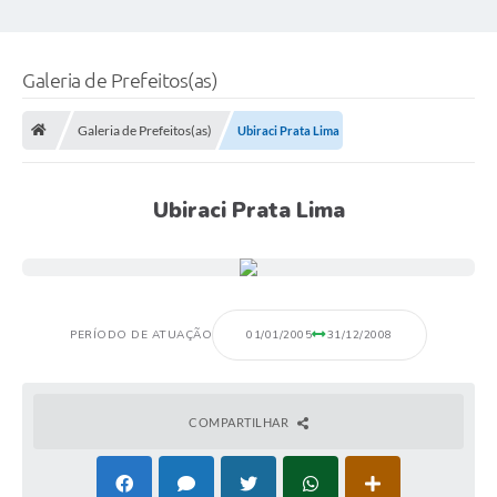
Galeria de Prefeitos(as)
Galeria de Prefeitos(as)
Ubiraci Prata Lima
Ubiraci Prata Lima
PERÍODO DE ATUAÇÃO
01/01/2005
31/12/2008
COMPARTILHAR