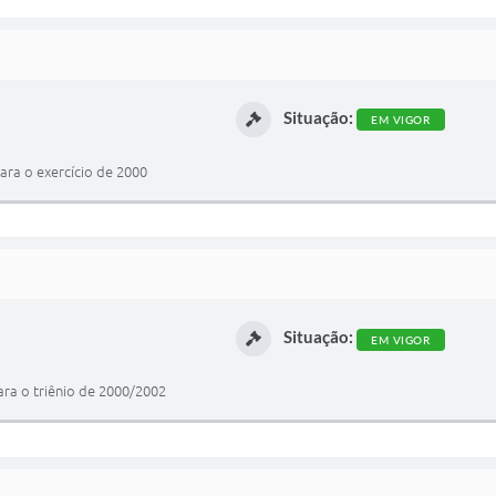
Situação:
EM VIGOR
para o exercício de 2000
Situação:
EM VIGOR
ara o triênio de 2000/2002