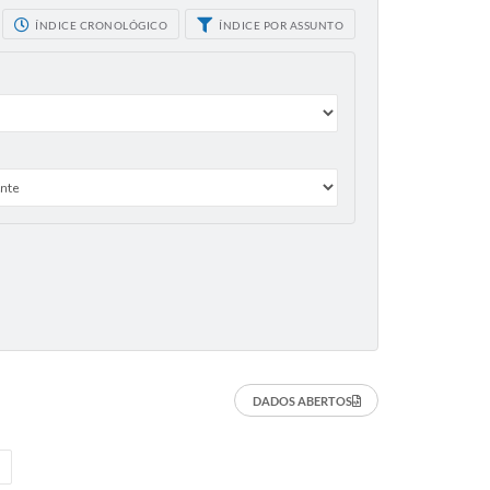
ÍNDICE CRONOLÓGICO
ÍNDICE POR ASSUNTO
DADOS ABERTOS