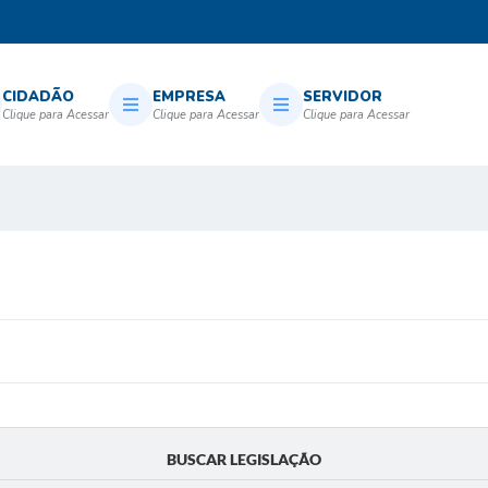
CIDADÃO
EMPRESA
SERVIDOR
BUSCAR LEGISLAÇÃO