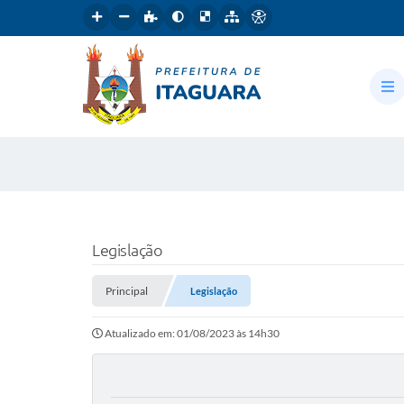
Legislação
Principal
Legislação
Atualizado em: 01/08/2023 às 14h30