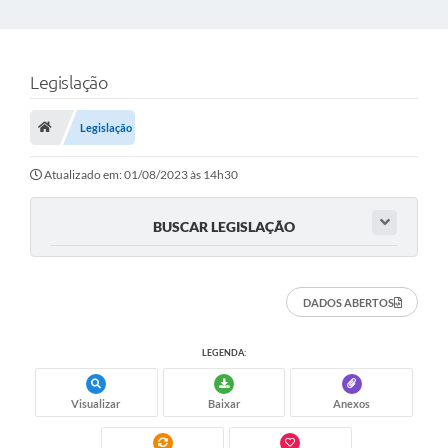
Legislação
Legislação
Atualizado em: 01/08/2023 às 14h30
BUSCAR LEGISLAÇÃO
DADOS ABERTOS
LEGENDA:
Visualizar
Baixar
Anexos