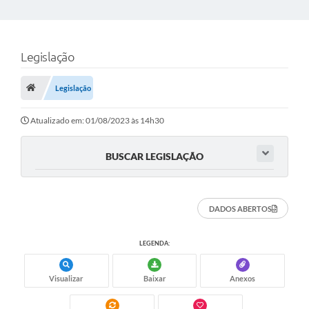
Legislação
Legislação
Atualizado em: 01/08/2023 às 14h30
BUSCAR LEGISLAÇÃO
DADOS ABERTOS
LEGENDA:
Visualizar
Baixar
Anexos