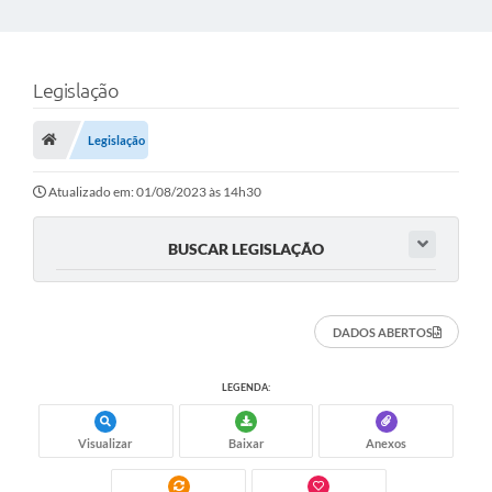
Legislação
Legislação
Atualizado em: 01/08/2023 às 14h30
BUSCAR LEGISLAÇÃO
DADOS ABERTOS
LEGENDA:
Visualizar
Baixar
Anexos