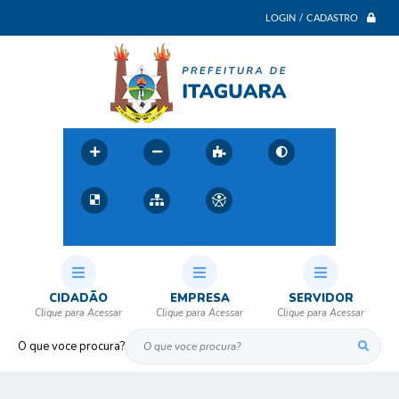
LOGIN / CADASTRO
CIDADÃO
EMPRESA
SERVIDOR
O que voce procura?