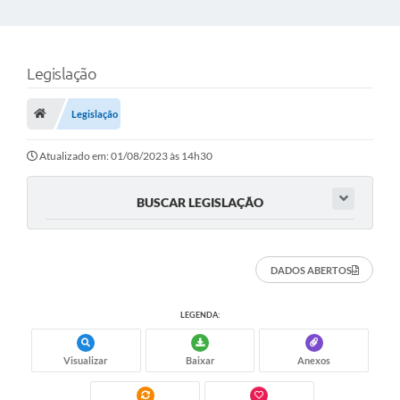
Legislação
Legislação
Atualizado em: 01/08/2023 às 14h30
BUSCAR LEGISLAÇÃO
DADOS ABERTOS
LEGENDA:
Visualizar
Baixar
Anexos