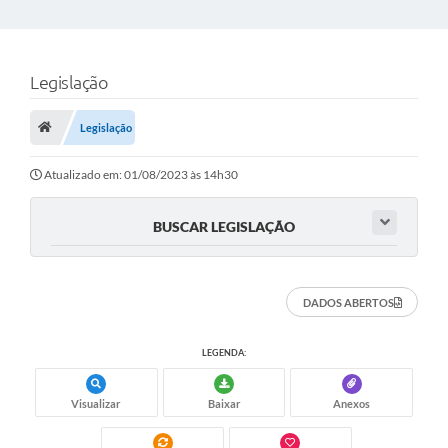
Legislação
Legislação
Atualizado em: 01/08/2023 às 14h30
BUSCAR LEGISLAÇÃO
DADOS ABERTOS
LEGENDA:
Visualizar
Baixar
Anexos