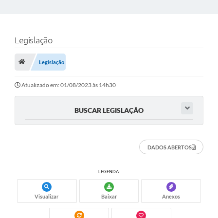
Legislação
Legislação
Atualizado em: 01/08/2023 às 14h30
BUSCAR LEGISLAÇÃO
DADOS ABERTOS
LEGENDA:
Visualizar
Baixar
Anexos