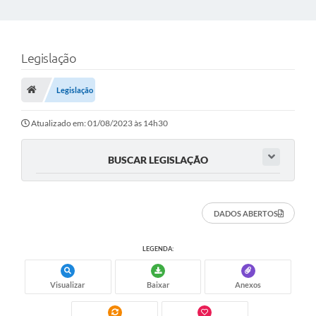
Legislação
Legislação
Atualizado em: 01/08/2023 às 14h30
BUSCAR LEGISLAÇÃO
DADOS ABERTOS
LEGENDA:
Visualizar
Baixar
Anexos