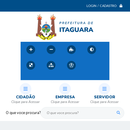
LOGIN / CADASTRO
CIDADÃO
EMPRESA
SERVIDOR
O que voce procura?