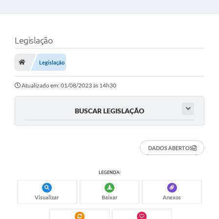
Legislação
Legislação
Atualizado em: 01/08/2023 às 14h30
BUSCAR LEGISLAÇÃO
DADOS ABERTOS
LEGENDA:
Visualizar
Baixar
Anexos