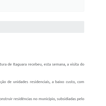
ura de Itaguara recebeu, esta semana, a visita do
ão de unidades residenciais, a baixo custo, com
nstruir residências no município, subsidiadas pelo