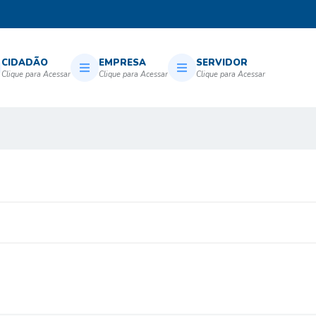
CIDADÃO
EMPRESA
SERVIDOR