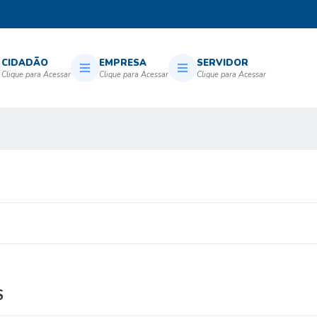
CIDADÃO
EMPRESA
SERVIDOR
S