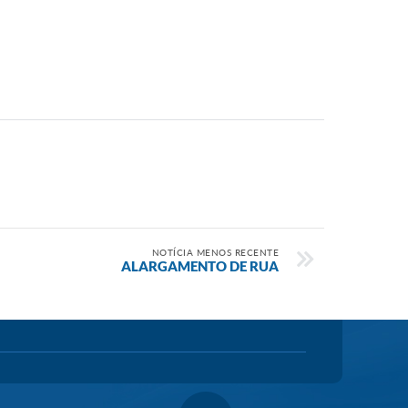
NOTÍCIA MENOS RECENTE
ALARGAMENTO DE RUA