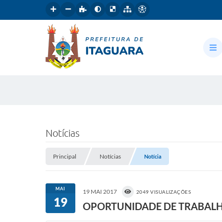
Notícias
Principal
Notícias
Notícia
MAI
19 MAI 2017
2049 VISUALIZAÇÕES
19
OPORTUNIDADE DE TRABAL