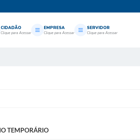
CIDADÃO
EMPRESA
SERVIDOR
HO TEMPORÁRIO