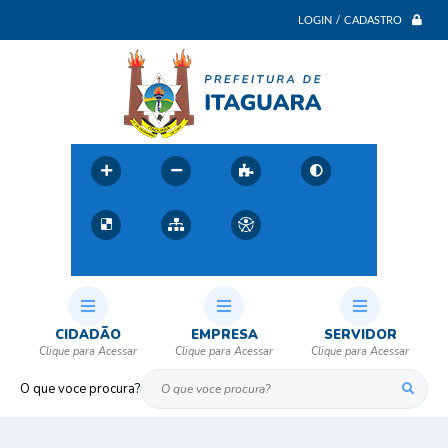
LOGIN / CADASTRO
CIDADÃO
EMPRESA
SERVIDOR
O que voce procura?