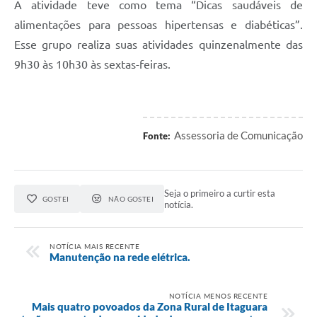
A atividade teve como tema “Dicas saudáveis de
alimentações para pessoas hipertensas e diabéticas”.
Esse grupo realiza suas atividades quinzenalmente das
9h30 às 10h30 às sextas-feiras.
Assessoria de Comunicação
Fonte:
Seja o primeiro a curtir esta
GOSTEI
NÃO GOSTEI
notícia.
NOTÍCIA MAIS RECENTE
Manutenção na rede elétrica.
NOTÍCIA MENOS RECENTE
Mais quatro povoados da Zona Rural de Itaguara