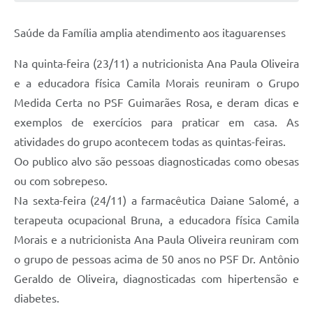
Saúde da Família amplia atendimento aos itaguarenses
Na quinta-feira (23/11) a nutricionista Ana Paula Oliveira
e a educadora física Camila Morais reuniram o Grupo
Medida Certa no PSF Guimarães Rosa, e deram dicas e
exemplos de exercícios para praticar em casa. As
atividades do grupo acontecem todas as quintas-feiras.
Oo publico alvo são pessoas diagnosticadas como obesas
ou com sobrepeso.
Na sexta-feira (24/11) a farmacêutica Daiane Salomé, a
terapeuta ocupacional Bruna, a educadora física Camila
Morais e a nutricionista Ana Paula Oliveira reuniram com
o grupo de pessoas acima de 50 anos no PSF Dr. Antônio
Geraldo de Oliveira, diagnosticadas com hipertensão e
diabetes.