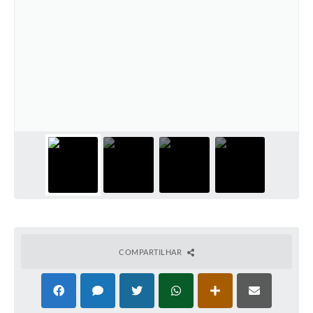
COMPARTILHAR