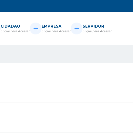
CIDADÃO
EMPRESA
SERVIDOR