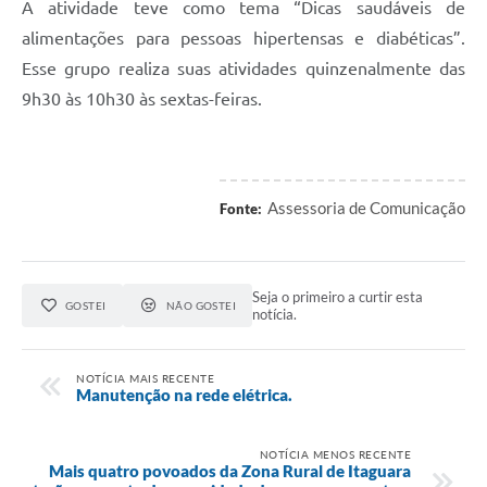
A atividade teve como tema “Dicas saudáveis de
alimentações para pessoas hipertensas e diabéticas”.
Esse grupo realiza suas atividades quinzenalmente das
9h30 às 10h30 às sextas-feiras.
Assessoria de Comunicação
Fonte:
Seja o primeiro a curtir esta
GOSTEI
NÃO GOSTEI
notícia.
NOTÍCIA MAIS RECENTE
Manutenção na rede elétrica.
NOTÍCIA MENOS RECENTE
Mais quatro povoados da Zona Rural de Itaguara