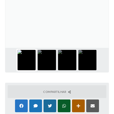
COMPARTILHAR