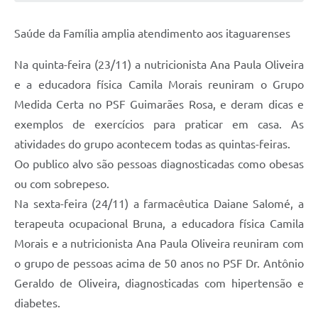
Saúde da Família amplia atendimento aos itaguarenses
Na quinta-feira (23/11) a nutricionista Ana Paula Oliveira
e a educadora física Camila Morais reuniram o Grupo
Medida Certa no PSF Guimarães Rosa, e deram dicas e
exemplos de exercícios para praticar em casa. As
atividades do grupo acontecem todas as quintas-feiras.
Oo publico alvo são pessoas diagnosticadas como obesas
ou com sobrepeso.
Na sexta-feira (24/11) a farmacêutica Daiane Salomé, a
terapeuta ocupacional Bruna, a educadora física Camila
Morais e a nutricionista Ana Paula Oliveira reuniram com
o grupo de pessoas acima de 50 anos no PSF Dr. Antônio
Geraldo de Oliveira, diagnosticadas com hipertensão e
diabetes.