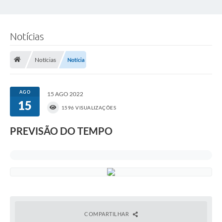
Notícias
Notícias
Notícia
AGO
15 AGO 2022
15
1596 VISUALIZAÇÕES
PREVISÃO DO TEMPO
COMPARTILHAR