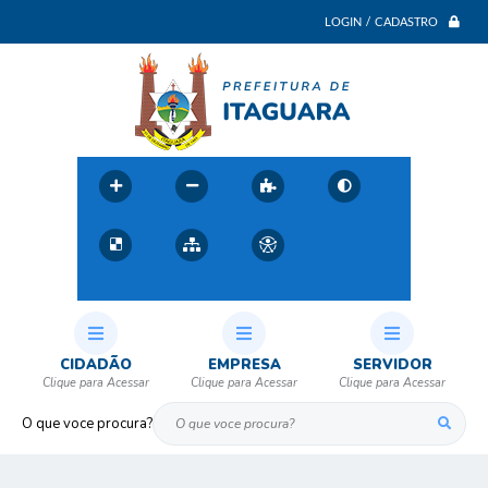
LOGIN / CADASTRO
CIDADÃO
EMPRESA
SERVIDOR
O que voce procura?