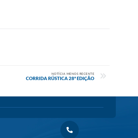
NOTÍCIA MENOS RECENTE
CORRIDA RÚSTICA 28ª EDIÇÃO