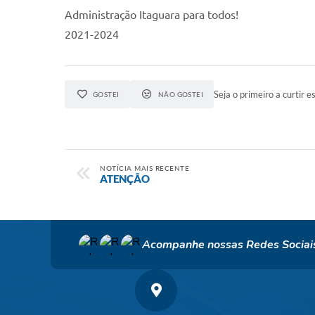
Administração Itaguara para todos!
2021-2024
Seja o primeiro a curtir es
GOSTEI
NÃO GOSTEI
NOTÍCIA MAIS RECENTE
ATENÇÃO
Acompanhe nossas Redes Sociai