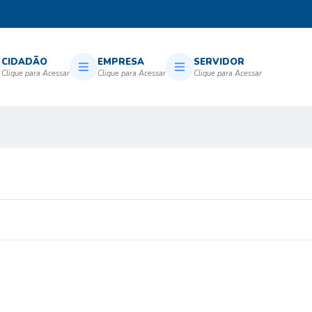
CIDADÃO
EMPRESA
SERVIDOR