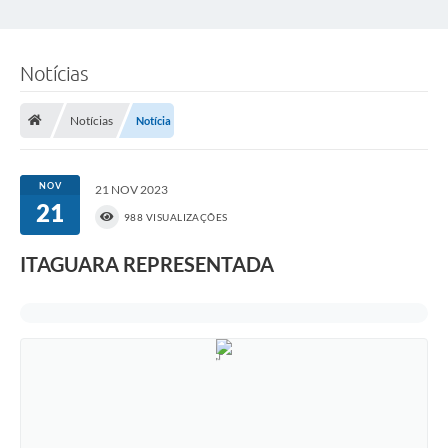
Notícias
Notícias
Notícia
NOV
21 NOV 2023
21
988 VISUALIZAÇÕES
ITAGUARA REPRESENTADA