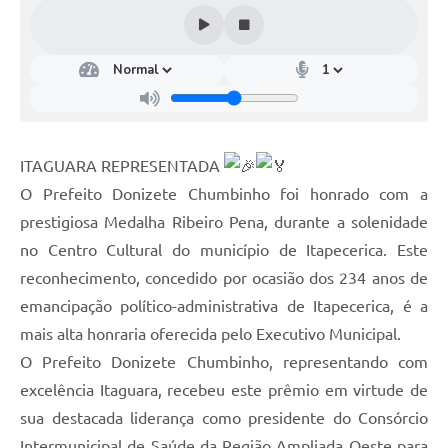
ITAGUARA REPRESENTADA
O Prefeito Donizete Chumbinho foi honrado com a
prestigiosa Medalha Ribeiro Pena, durante a solenidade
no Centro Cultural do município de Itapecerica. Este
reconhecimento, concedido por ocasião dos 234 anos de
emancipação político-administrativa de Itapecerica, é a
mais alta honraria oferecida pelo Executivo Municipal.
O Prefeito Donizete Chumbinho, representando com
excelência Itaguara, recebeu este prêmio em virtude de
sua destacada liderança como presidente do Consórcio
Intermunicipal de Saúde da Região Ampliada Oeste para