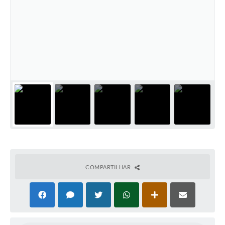
COMPARTILHAR