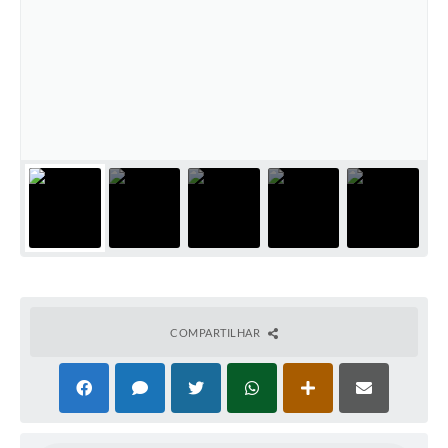
COMPARTILHAR