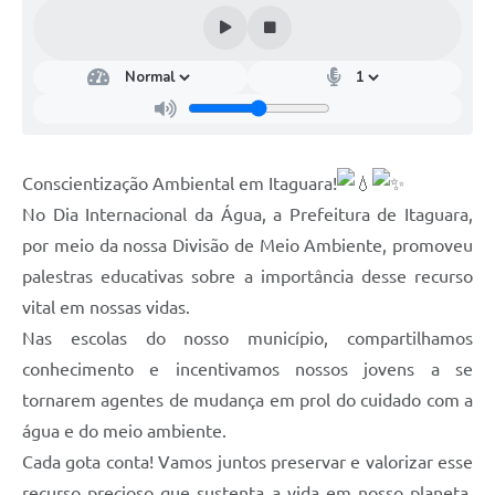
Conscientização Ambiental em Itaguara!
No Dia Internacional da Água, a Prefeitura de Itaguara,
por meio da nossa Divisão de Meio Ambiente, promoveu
palestras educativas sobre a importância desse recurso
vital em nossas vidas.
Nas escolas do nosso município, compartilhamos
conhecimento e incentivamos nossos jovens a se
tornarem agentes de mudança em prol do cuidado com a
água e do meio ambiente.
Cada gota conta! Vamos juntos preservar e valorizar esse
recurso precioso que sustenta a vida em nosso planeta.