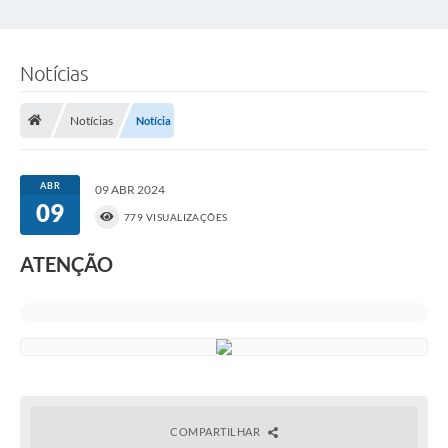
Notícias
Notícias
Notícia
ABR
09 ABR 2024
09
779 VISUALIZAÇÕES
ATENÇÃO
COMPARTILHAR