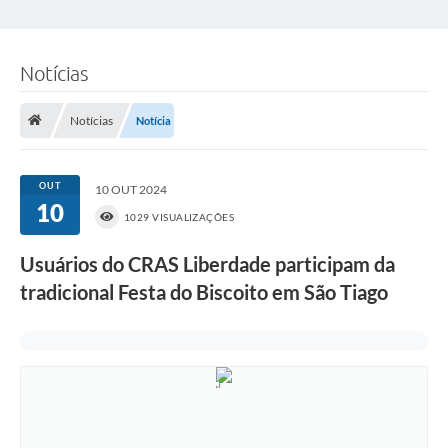
Notícias
Notícias
Notícia
OUT
10 OUT 2024
10
1029 VISUALIZAÇÕES
Usuários do CRAS Liberdade participam da
tradicional Festa do Biscoito em São Tiago