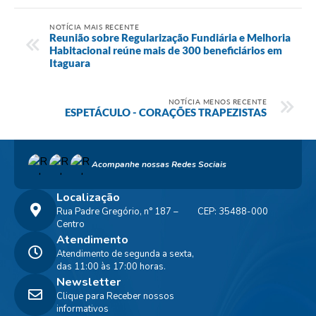
NOTÍCIA MAIS RECENTE
Reunião sobre Regularização Fundiária e Melhoria
Habitacional reúne mais de 300 beneficiários em
Itaguara
NOTÍCIA MENOS RECENTE
ESPETÁCULO - CORAÇÕES TRAPEZISTAS
Acompanhe nossas Redes Sociais
Localização
Rua Padre Gregório, n° 187 –
CEP: 35488-000
Centro
Atendimento
Atendimento de segunda a sexta,
das 11:00 às 17:00 horas.
Newsletter
Clique para Receber nossos
informativos