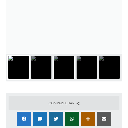
COMPARTILHAR