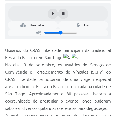
Usuários do CRAS Liberdade participam da tradicional
Festa do Biscoito em São Tiago
No dia 13 de setembro, os usuários do Serviço de
Convivência e Fortalecimento de Vínculos (SCFV) do
CRAS Liberdade participaram de uma viagem especial
até a tradicional Festa do Biscoito, realizada na cidade de
São Tiago. Aproximadamente 80 pessoas tiveram a
oportunidade de prestigiar o evento, onde puderam
saborear diversas quitandas oferecidas para degustação.
A visita proporcionou momentos de descontração e