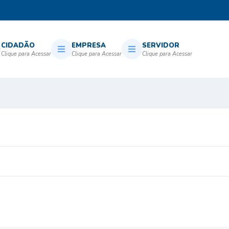
CIDADÃO
EMPRESA
SERVIDOR