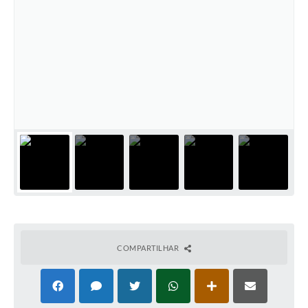
COMPARTILHAR