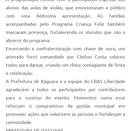
alunos das aulas de violão, que emocionaram o público
com uma belíssima apresentação. As famílias
acompanhadas pelo Programa Criança Feliz também
marcaram presença, fortalecendo os vínculos que são o
alicerce do programa.
Encerrando a confraternização com chave de ouro, um
animado forró comandado por Cleiton Costa colocou
todos para dançar, criando um clima contagiante de festa
e celebração.
A Prefeitura de Itaguara e a equipe do CRAS Liberdade
agradecem a todos os participantes por contribuírem
para o sucesso do evento. Momentos como esse
reforçam o compromisso da gestão municipal em
promover ações que valorizem as pessoas e fortaleçam a
comunidade.
PREFEITURA DE ITAGUARA