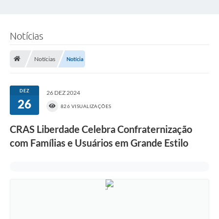
Notícias
Notícias
Notícia
DEZ
26 DEZ 2024
26
826 VISUALIZAÇÕES
CRAS Liberdade Celebra Confraternização
com Famílias e Usuários em Grande Estilo