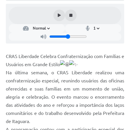
CRAS Liberdade Celebra Confraternização com Famílias e
Usuários em Grande Estilo
Na última semana, o CRAS Liberdade realizou uma
confraternização especial, reunindo usuários das oficinas
oferecidas e suas famílias em um momento de união,
alegria e celebração. O evento marcou o encerramento
das atividades do ano e reforçou a importância dos laços
comunitários e do trabalho desenvolvido pela Prefeitura
de Itaguara.
A programação contou com a participação especial dos