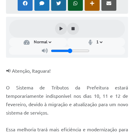
📢 Atenção, Itaguara!
O Sistema de Tributos da Prefeitura estará
temporariamente indisponível nos dias 10, 11 e 12 de
fevereiro, devido à migração e atualização para um novo
sistema de serviços.
Essa melhoria trará mais eficiência e modernização para