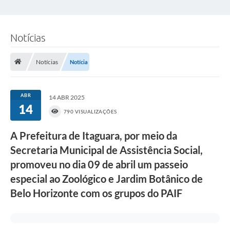
Notícias
Notícias
Notícia
ABR
14 ABR 2025
14
790 VISUALIZAÇÕES
A Prefeitura de Itaguara, por meio da
Secretaria Municipal de Assistência Social,
promoveu no dia 09 de abril um passeio
especial ao Zoológico e Jardim Botânico de
Belo Horizonte com os grupos do PAIF