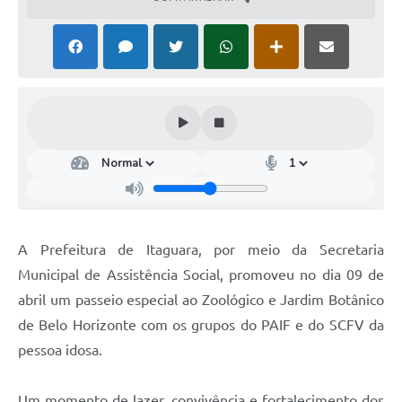
A Prefeitura de Itaguara, por meio da Secretaria
Municipal de Assistência Social, promoveu no dia 09 de
abril um passeio especial ao Zoológico e Jardim Botânico
de Belo Horizonte com os grupos do PAIF e do SCFV da
pessoa idosa.
Um momento de lazer, convivência e fortalecimento dos