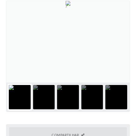
COMPARTILHAR