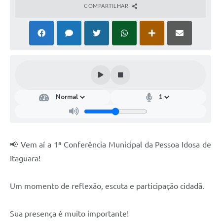
COMPARTILHAR
📢 Vem aí a 1ª Conferência Municipal da Pessoa Idosa de
Itaguara!
Um momento de reflexão, escuta e participação cidadã.
Sua presença é muito importante!