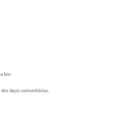
a bio.
 dos laços comunitários.