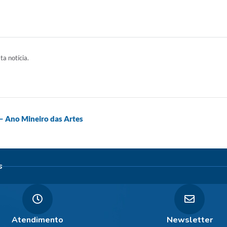
ta notícia.
 – Ano Mineiro das Artes
s
Atendimento
Newsletter