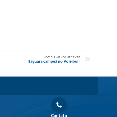
NOTÍCIA MENOS RECENTE
Itaguara campeã no Voleibol!
Contato