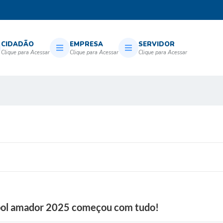
CIDADÃO
EMPRESA
SERVIDOR
bol amador 2025 começou com tudo!