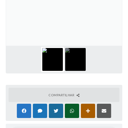
COMPARTILHAR