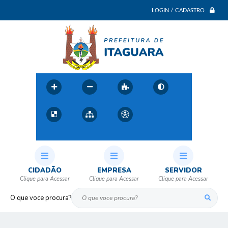
LOGIN / CADASTRO
CIDADÃO
EMPRESA
SERVIDOR
O que voce procura?