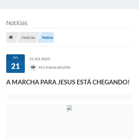
Notícias
Notícias
Notícia
JUL
21 JUL 2025
21
953 VISUALIZAÇÕES
A MARCHA PARA JESUS ESTÁ CHEGANDO!