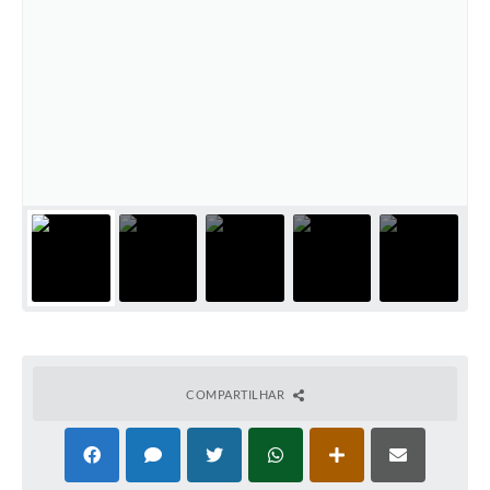
COMPARTILHAR