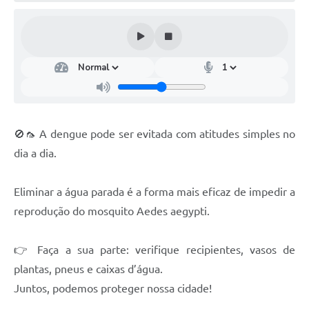
🚫🦟 A dengue pode ser evitada com atitudes simples no
dia a dia.
Eliminar a água parada é a forma mais eficaz de impedir a
reprodução do mosquito Aedes aegypti.
👉 Faça a sua parte: verifique recipientes, vasos de
plantas, pneus e caixas d’água.
Juntos, podemos proteger nossa cidade!