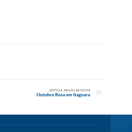
NOTÍCIA MENOS RECENTE
Outubro Rosa em Itaguara