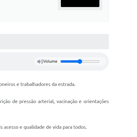
Volume
neiros e trabalhadores da estrada.
ição de pressão arterial, vacinação e orientações
s acesso e qualidade de vida para todos.