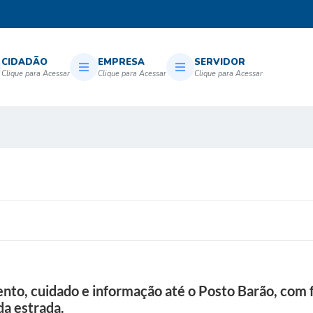
CIDADÃO
EMPRESA
SERVIDOR
nto, cuidado e informação até o Posto Barão, com f
da estrada.