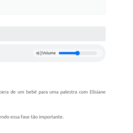
Volume
espera de um bebê para uma palestra com Elisiane
ndo essa fase tão importante.