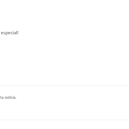
 especial!
ta notícia.