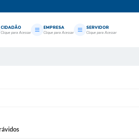
CIDADÃO
EMPRESA
SERVIDOR
rávidos