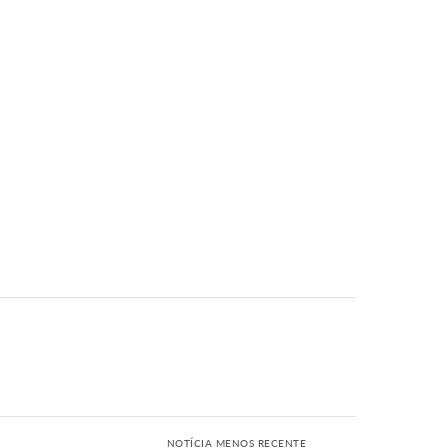
NOTÍCIA MENOS RECENTE