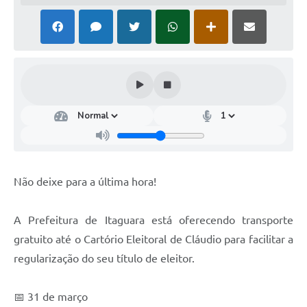
Não deixe para a última hora!
A Prefeitura de Itaguara está oferecendo transporte
gratuito até o Cartório Eleitoral de Cláudio para facilitar a
regularização do seu título de eleitor.
📅 31 de março