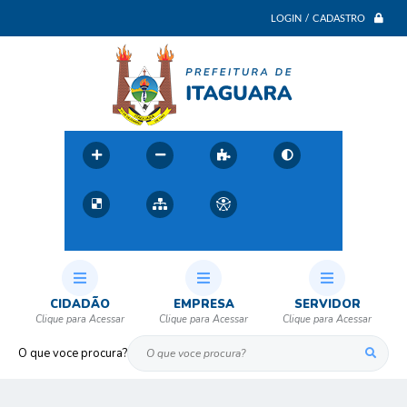
LOGIN / CADASTRO
CIDADÃO
EMPRESA
SERVIDOR
O que voce procura?