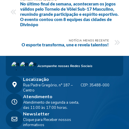
No último final de semana, aconteceram os jogos
válidos pelo Torneio de Vôlei Sub-17 Masculino,
reunindo grande participação e espírito esportivo.
O evento contou com 8 equipes das cidades de
Divinópo
NOTÍCIA MENOS RECENTE
O esporte transforma, une e revela talentos!
Acompanhe nossas Redes Sociais
Localização
Rua Padre Gregório, n° 187 –
CEP: 35488-000
Centro
Atendimento
Atendimento de segunda a sexta,
das 11:00 às 17:00 horas.
Newsletter
Clique para Receber nossos
informativos