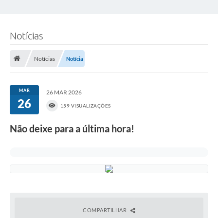
Notícias
Notícias
Notícia
MAR
26 MAR 2026
26
159 VISUALIZAÇÕES
Não deixe para a última hora!
COMPARTILHAR