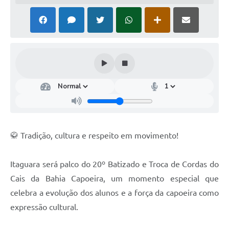
🥋 Tradição, cultura e respeito em movimento!
Itaguara será palco do 20º Batizado e Troca de Cordas do
Cais da Bahia Capoeira, um momento especial que
celebra a evolução dos alunos e a força da capoeira como
expressão cultural.