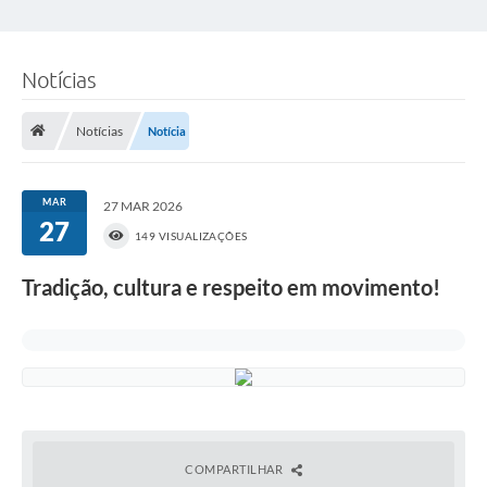
Notícias
Notícias
Notícia
MAR
27 MAR 2026
27
149 VISUALIZAÇÕES
Tradição, cultura e respeito em movimento!
COMPARTILHAR