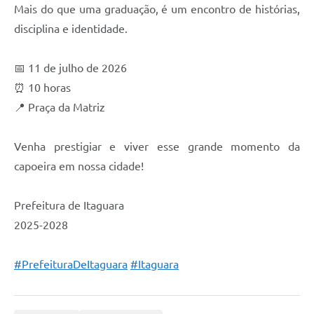
Mais do que uma graduação, é um encontro de histórias,
disciplina e identidade.
📅 11 de julho de 2026
⏰ 10 horas
📍 Praça da Matriz
Venha prestigiar e viver esse grande momento da
capoeira em nossa cidade!
Prefeitura de Itaguara
2025-2028
#PrefeituraDeItaguara
#Itaguara