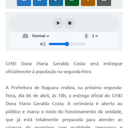
CMEI Dona Maria Geralda Costa será entregue
oficialmente à população na segunda-feira
A Prefeitura de Itaguara realiza, na próxima segunda-
feira, dia 06 de abril, às 10h, a entrega oficial do CMEI
Dona Maria Geralda Costa. A cerimônia é aberta ao
público e marca o início do funcionamento da unidade,
que já está totalmente preparada para atender as
crianças do município com qualidade, segurança e