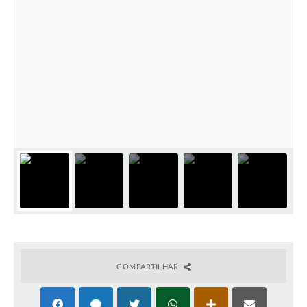
COMPARTILHAR