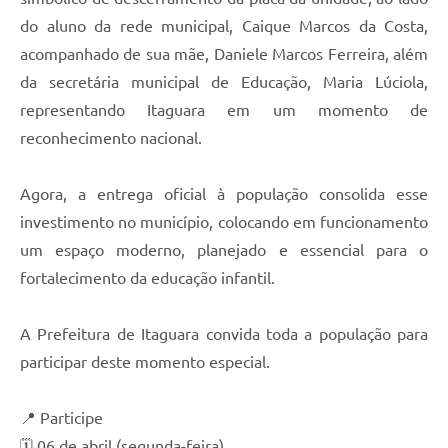
do aluno da rede municipal, Caique Marcos da Costa,
acompanhado de sua mãe, Daniele Marcos Ferreira, além
da secretária municipal de Educação, Maria Lúciola,
representando Itaguara em um momento de
reconhecimento nacional.
Agora, a entrega oficial à população consolida esse
investimento no município, colocando em funcionamento
um espaço moderno, planejado e essencial para o
fortalecimento da educação infantil.
A Prefeitura de Itaguara convida toda a população para
participar deste momento especial.
📍 Participe
🗓️ 06 de abril (segunda-feira)