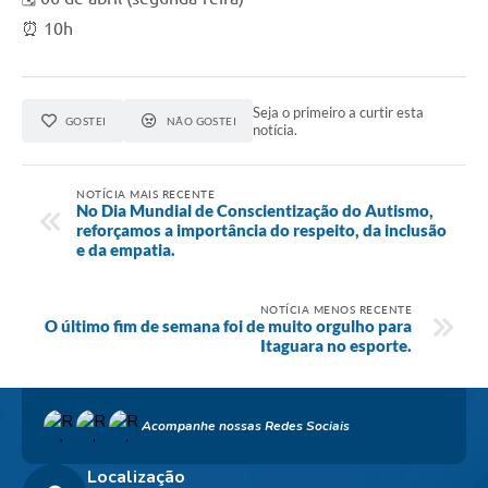
⏰ 10h
Seja o primeiro a curtir esta
GOSTEI
NÃO GOSTEI
notícia.
NOTÍCIA MAIS RECENTE
No Dia Mundial de Conscientização do Autismo,
reforçamos a importância do respeito, da inclusão
e da empatia.
NOTÍCIA MENOS RECENTE
O último fim de semana foi de muito orgulho para
Itaguara no esporte.
Acompanhe nossas Redes Sociais
Localização