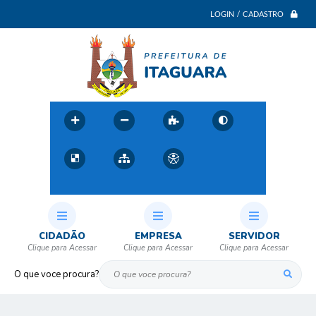
LOGIN / CADASTRO
CIDADÃO
EMPRESA
SERVIDOR
O que voce procura?