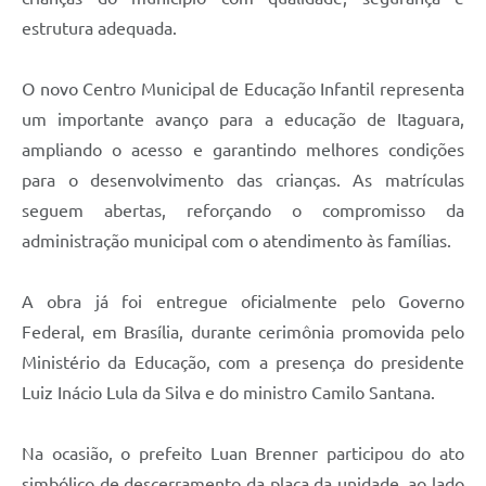
estrutura adequada.
O novo Centro Municipal de Educação Infantil representa
um importante avanço para a educação de Itaguara,
ampliando o acesso e garantindo melhores condições
para o desenvolvimento das crianças. As matrículas
seguem abertas, reforçando o compromisso da
administração municipal com o atendimento às famílias.
A obra já foi entregue oficialmente pelo Governo
Federal, em Brasília, durante cerimônia promovida pelo
Ministério da Educação, com a presença do presidente
Luiz Inácio Lula da Silva e do ministro Camilo Santana.
Na ocasião, o prefeito Luan Brenner participou do ato
simbólico de descerramento da placa da unidade, ao lado