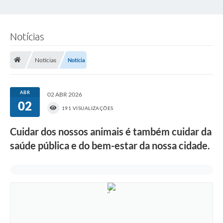
Notícias
Notícias
Notícia
ABR
02 ABR 2026
02
191 VISUALIZAÇÕES
Cuidar dos nossos animais é também cuidar da
saúde pública e do bem-estar da nossa cidade.