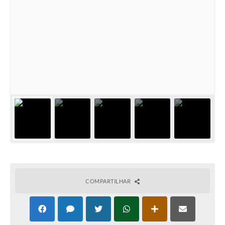
COMPARTILHAR