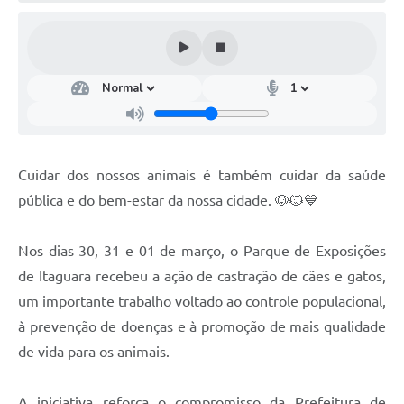
Cuidar dos nossos animais é também cuidar da saúde
pública e do bem-estar da nossa cidade. 🐶🐱💙
Nos dias 30, 31 e 01 de março, o Parque de Exposições
de Itaguara recebeu a ação de castração de cães e gatos,
um importante trabalho voltado ao controle populacional,
à prevenção de doenças e à promoção de mais qualidade
de vida para os animais.
A iniciativa reforça o compromisso da Prefeitura de