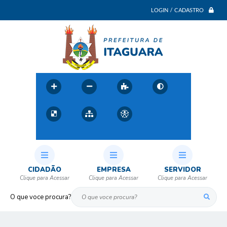
LOGIN / CADASTRO
CIDADÃO
EMPRESA
SERVIDOR
O que voce procura?