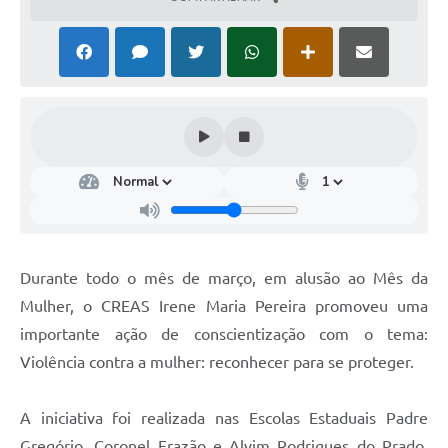
Durante todo o mês de março, em alusão ao Mês da
Mulher, o CREAS Irene Maria Pereira promoveu uma
importante ação de conscientização com o tema:
Violência contra a mulher: reconhecer para se proteger.
A iniciativa foi realizada nas Escolas Estaduais Padre
Gregório, Coronel Frazão e Alvim Rodrigues do Prado,