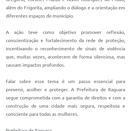
além do Frigorita, ampliando o diálogo e a orientação em
diferentes espaços do município.
A ação teve como objetivo promover reflexão,
conscientização e fortalecimento da rede de proteção,
incentivando o reconhecimento de sinais de violência
que, muitas vezes, acontecem de forma silenciosa, mas
causam impactos profundos.
Falar sobre esse tema é um passo essencial para
prevenir, acolher e proteger. A Prefeitura de Itaguara
segue comprometida com a garantia de direitos e com a
construção de uma cidade mais segura, respeitosa e
consciente para todas as mulheres.
Prefeitura de Itaguara