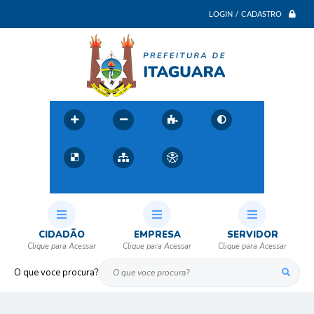
LOGIN / CADASTRO
CIDADÃO
EMPRESA
SERVIDOR
O que voce procura?