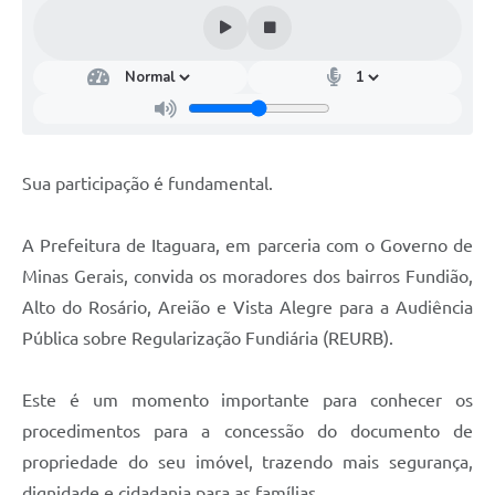
Sua participação é fundamental.
A Prefeitura de Itaguara, em parceria com o Governo de
Minas Gerais, convida os moradores dos bairros Fundião,
Alto do Rosário, Areião e Vista Alegre para a Audiência
Pública sobre Regularização Fundiária (REURB).
Este é um momento importante para conhecer os
procedimentos para a concessão do documento de
propriedade do seu imóvel, trazendo mais segurança,
dignidade e cidadania para as famílias.