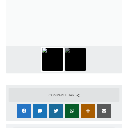
COMPARTILHAR