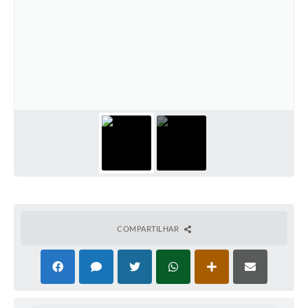
COMPARTILHAR