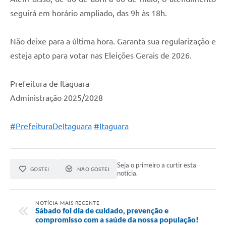
seguirá em horário ampliado, das 9h às 18h.
Não deixe para a última hora. Garanta sua regularização e
esteja apto para votar nas Eleições Gerais de 2026.
Prefeitura de Itaguara
Administração 2025/2028
#PrefeituraDeItaguara
#Itaguara
Seja o primeiro a curtir esta
GOSTEI
NÃO GOSTEI
notícia.
NOTÍCIA MAIS RECENTE
Sábado foi dia de cuidado, prevenção e
compromisso com a saúde da nossa população!